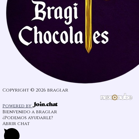
Copyright © 2026 bragi.ar
Powered by
Bienvenido a bragi.ar
¿Podemos ayudarle?
Abrir chat