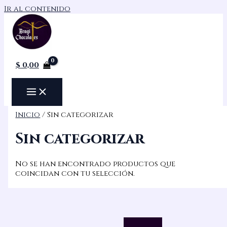
Ir al contenido
$
0,00
Inicio
/ Sin categorizar
Sin categorizar
No se han encontrado productos que
coincidan con tu selección.