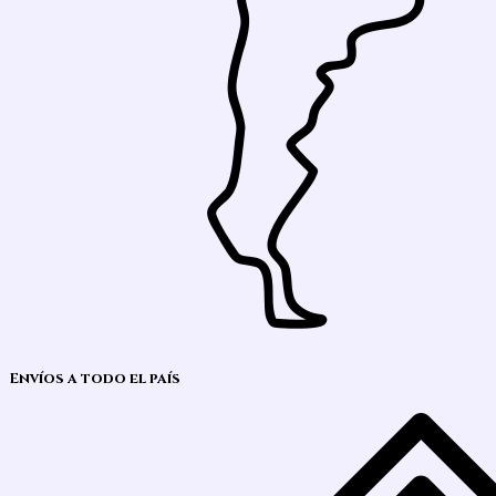
Envíos a todo el país