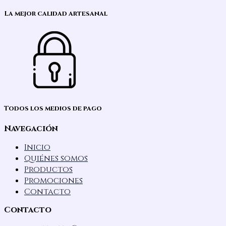
La mejor calidad artesanal
Todos los medios de pago
Navegación
Inicio
Quiénes somos
Productos
Promociones
Contacto
Contacto